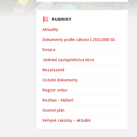
RUBRIKY
Aktuality
Dokumenty podle zákona č.250/2000 Sb.
Dotace
Jednání zastupitelstva obce
Nezařazené
Ostatní dokumenty
Registr smluv
Rozhlas – hlášení
Územní plán
Veřejné zakázky – aktuální