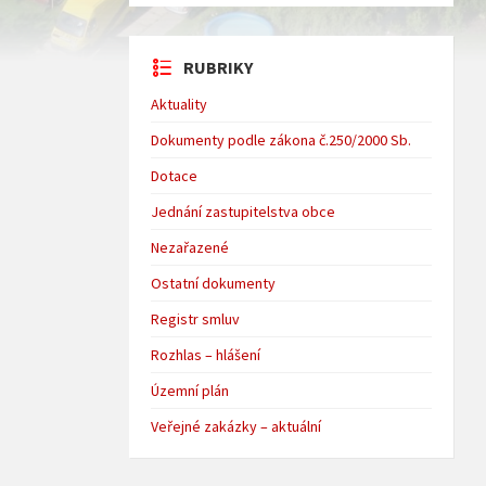
RUBRIKY
Aktuality
Dokumenty podle zákona č.250/2000 Sb.
Dotace
Jednání zastupitelstva obce
Nezařazené
Ostatní dokumenty
Registr smluv
Rozhlas – hlášení
Územní plán
Veřejné zakázky – aktuální