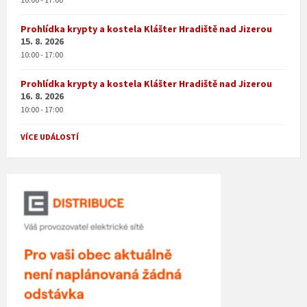
Prohlídka krypty a kostela Klášter Hradiště nad Jizerou
15. 8. 2026
10:00 - 17:00
Prohlídka krypty a kostela Klášter Hradiště nad Jizerou
16. 8. 2026
10:00 - 17:00
VÍCE UDÁLOSTÍ