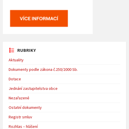
RUBRIKY
Aktuality
Dokumenty podle zákona č.250/2000 Sb.
Dotace
Jednání zastupitelstva obce
Nezařazené
Ostatní dokumenty
Registr smluv
Rozhlas – hlášení