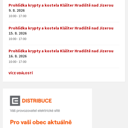
Prohlídka krypty a kostela Klášter Hradiště nad Jizerou
9. 8. 2026
10:00 - 17:00
Prohlídka krypty a kostela Klášter Hradiště nad Jizerou
15. 8. 2026
10:00 - 17:00
Prohlídka krypty a kostela Klášter Hradiště nad Jizerou
16. 8. 2026
10:00 - 17:00
VÍCE UDÁLOSTÍ