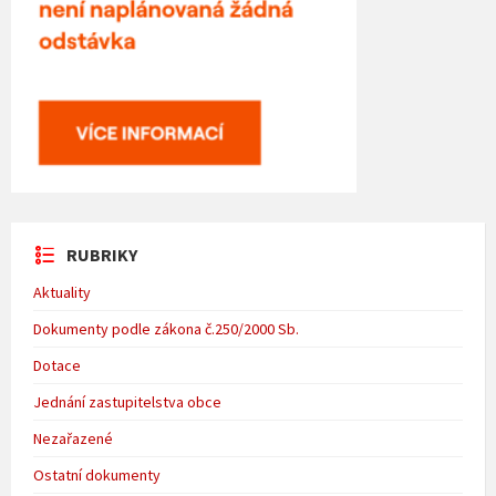
RUBRIKY
Aktuality
Dokumenty podle zákona č.250/2000 Sb.
Dotace
Jednání zastupitelstva obce
Nezařazené
Ostatní dokumenty