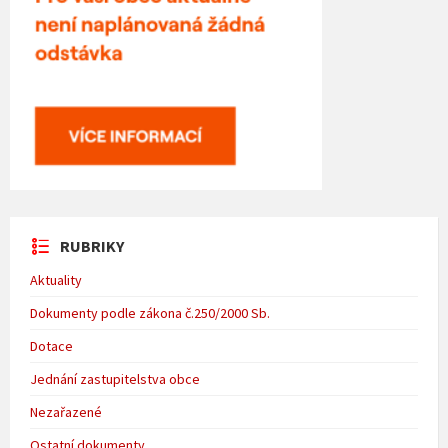
RUBRIKY
Aktuality
Dokumenty podle zákona č.250/2000 Sb.
Dotace
Jednání zastupitelstva obce
Nezařazené
Ostatní dokumenty