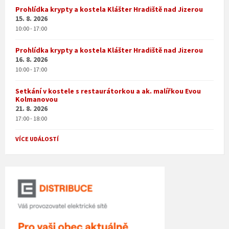
Prohlídka krypty a kostela Klášter Hradiště nad Jizerou
15. 8. 2026
10:00 - 17:00
Prohlídka krypty a kostela Klášter Hradiště nad Jizerou
16. 8. 2026
10:00 - 17:00
Setkání v kostele s restaurátorkou a ak. malířkou Evou
Kolmanovou
21. 8. 2026
17:00 - 18:00
VÍCE UDÁLOSTÍ