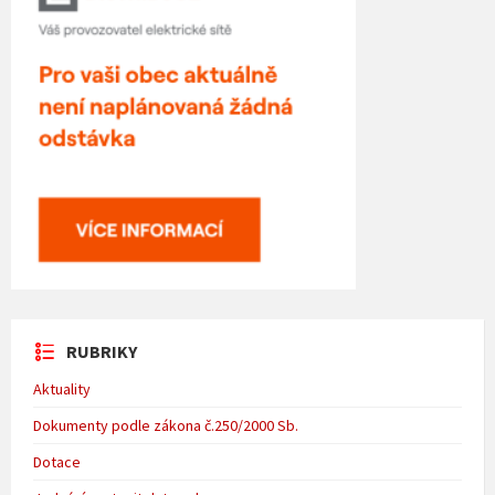
RUBRIKY
Aktuality
Dokumenty podle zákona č.250/2000 Sb.
Dotace