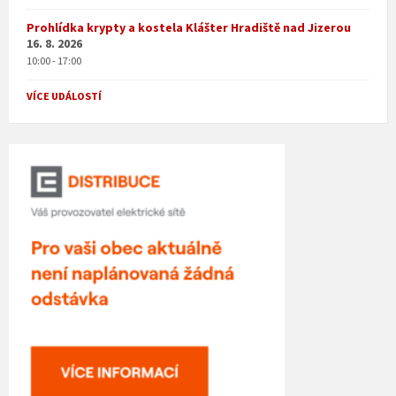
Prohlídka krypty a kostela Klášter Hradiště nad Jizerou
16. 8. 2026
10:00 - 17:00
VÍCE UDÁLOSTÍ