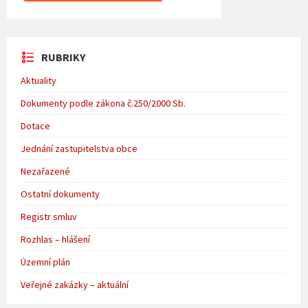
RUBRIKY
Aktuality
Dokumenty podle zákona č.250/2000 Sb.
Dotace
Jednání zastupitelstva obce
Nezařazené
Ostatní dokumenty
Registr smluv
Rozhlas – hlášení
Územní plán
Veřejné zakázky – aktuální